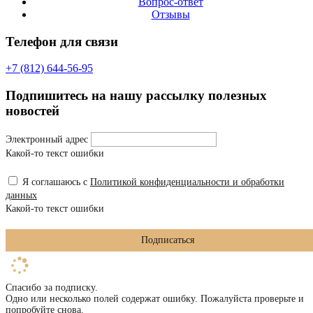
Вопрос-ответ
Отзывы
Телефон для связи
+7 (812) 644-56-95
Подпишитесь на нашу рассылку полезных
новостей
Электронный адрес
Какой-то текст ошибки
Я соглашаюсь с
Политикой конфиденциальности и обработки
данных
Какой-то текст ошибки
Подписаться
Спасибо за подписку.
Одно или несколько полей содержат ошибку. Пожалуйста проверьте и
попробуйте снова.