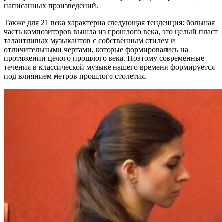
написанных произведений.
Также для 21 века характерна следующая тенденция: большая
часть композиторов вышла из прошлого века, это целый пласт
талантливых музыкантов с собственным стилем и
отличительными чертами, которые формировались на
протяжении целого прошлого века. Поэтому современные
течения в классической музыке нашего времени формируется
под влиянием метров прошлого столетия.