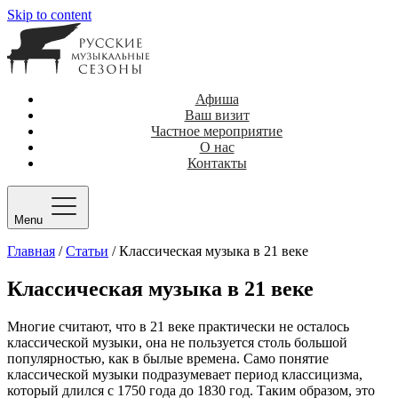
Skip to content
Афиша
Ваш визит
Частное мероприятие
О нас
Контакты
Menu
Главная
/
Статьи
/
Классическая музыка в 21 веке
Классическая музыка в 21 веке
Многие считают, что в 21 веке практически не осталось
классической музыки, она не пользуется столь большой
популярностью, как в былые времена. Само понятие
классической музыки подразумевает период классицизма,
который длился с 1750 года до 1830 год. Таким образом, это