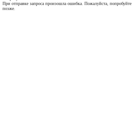
При отправке запроса произошла ошибка. Пожалуйста, попробуйте
позже.