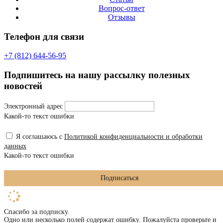
Вопрос-ответ
Отзывы
Телефон для связи
+7 (812) 644-56-95
Подпишитесь на нашу рассылку полезных
новостей
Электронный адрес
Какой-то текст ошибки
Я соглашаюсь с
Политикой конфиденциальности и обработки
данных
Какой-то текст ошибки
Подписаться
Спасибо за подписку.
Одно или несколько полей содержат ошибку. Пожалуйста проверьте и