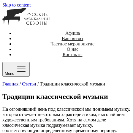
Skip to content
Афиша
Ваш визит
Частное мероприятие
О нас
Контакты
Menu
Главная
/
Статьи
/
Традиции классической музыки
Традиции классической музыки
На сегодняшний день под классической мы понимаем музыку,
которая отвечает некоторым характеристикам, высочайшим
художественным требованиям. Хотя на самом деле
классическая музыка подразумевает музыку,
соответствующую определенному временному периоду.