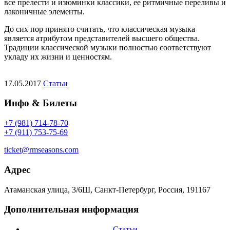
все прелести и изюминки классики, ее ритмичные переливы и
лаконичные элементы.
До сих пор принято считать, что классическая музыка
является атрибутом представителей высшего общества.
Традиции классической музыки полностью соответствуют
укладу их жизни и ценностям.
17.05.2017
Статьи
Инфо & Билеты
+7 (981) 714-78-70
+7 (911) 753-75-69
ticket@rmseasons.com
Адрес
Атаманская улица, 3/6Ш, Санкт-Петербург, Россия, 191167
Дополнительная информация
Статьи