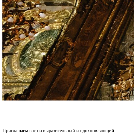
Приглашаем вас на выразительный и вдохновляющий