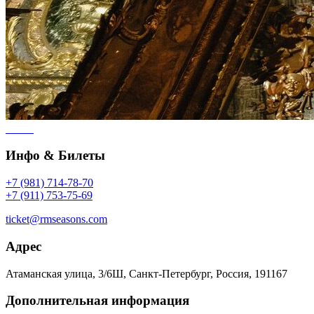
Инфо & Билеты
+7 (981) 714-78-70
+7 (911) 753-75-69
ticket@rmseasons.com
Адрес
Атаманская улица, 3/6Ш, Санкт-Петербург, Россия, 191167
Дополнительная информация