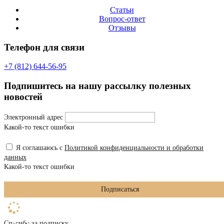
Статьи
Вопрос-ответ
Отзывы
Телефон для связи
+7 (812) 644-56-95
Подпишитесь на нашу рассылку полезных
новостей
Электронный адрес
Какой-то текст ошибки
Я соглашаюсь с
Политикой конфиденциальности и обработки
данных
Какой-то текст ошибки
Подписаться
Спасибо за подписку.