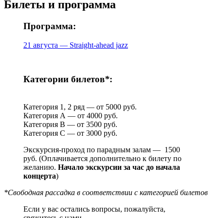
Билеты и программа
Программа:
21 августа — Straight-ahead jazz
Категории билетов
*
:
Категория 1, 2 ряд — от 5000 руб.
Категория А — от 4000 руб.
Категория B — от 3500 руб.
Категория С — от 3000 руб.
Экскурсия-проход по парадным залам — 1500
руб. (Оплачивается дополнительно к билету по
желанию.
Начало экскурсии за час до начала
концерта
)
*Свободная рассадка в соответствии с категорией билетов
Если у вас остались вопросы, пожалуйста,
свяжитесь с нами