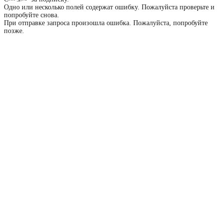
Одно или несколько полей содержат ошибку. Пожалуйста проверьте и
попробуйте снова.
При отправке запроса произошла ошибка. Пожалуйста, попробуйте
позже.