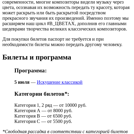
современности, многие композиторы видели музыку через
цвета, осознавая их возможность передать ту красоту, которая
может раскрыть или быть раскрытой посредством
прекрасного звучания их произведений. Именно поэтому мы
расширяем наш цикл #В_ЦВЕТАХ, дополнив его главными
шедеврами творчества великих классических композиторов.
Для покупки билетов паспорт не требуется и при
необходимости билеты можно передать другому человеку.
Билеты и программа
Программа:
5 июля
—
Искушение классикой
Категории билетов
*
:
Категория 1, 2 ряд — от 10000 руб.
Категория А — от 8000 руб.
Категория B — от 6500 руб.
Категория С — от 5500 руб.
*Свободная рассадка в соответствии с категорией билетов