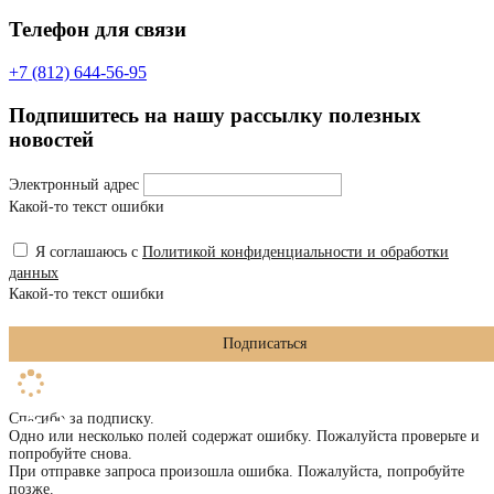
Телефон для связи
+7 (812) 644-56-95
Подпишитесь на нашу рассылку полезных
новостей
Электронный адрес
Какой-то текст ошибки
Я соглашаюсь с
Политикой конфиденциальности и обработки
данных
Какой-то текст ошибки
Подписаться
Спасибо за подписку.
Одно или несколько полей содержат ошибку. Пожалуйста проверьте и
попробуйте снова.
При отправке запроса произошла ошибка. Пожалуйста, попробуйте
позже.