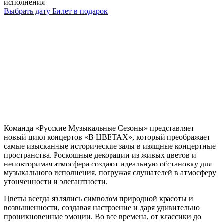
исполнения
Выбрать дату
Билет в подарок
Команда «Русские Музыкальные Сезоны» представляет
новый цикл концертов «В ЦВЕТАХ», который преображает
самые изысканные исторические залы в изящные концертные
пространства. Роскошные декорации из живых цветов и
неповторимая атмосфера создают идеальную обстановку для
музыкального исполнения, погружая слушателей в атмосферу
утонченности и элегантности.
Цветы всегда являлись символом природной красоты и
возвышенности, создавая настроение и даря удивительно
проникновенные эмоции. Во все времена, от классики до