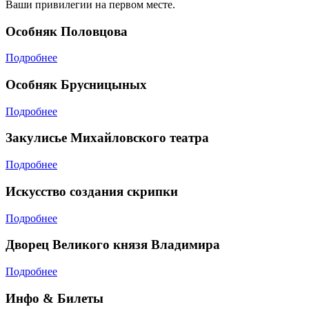
Ваши привилегии на первом месте.
Особняк Половцова
Подробнее
Особняк Брусницыных
Подробнее
Закулисье Михайловского театра
Подробнее
Искусство создания скрипки
Подробнее
Дворец Великого князя Владимира
Подробнее
Инфо & Билеты