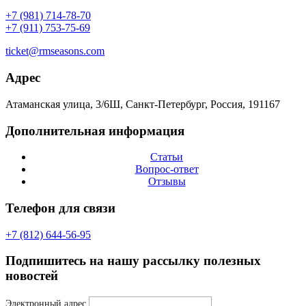
+7 (981) 714-78-70
+7 (911) 753-75-69
ticket@rmseasons.com
Адрес
Атаманская улица, 3/6Ш, Санкт-Петербург, Россия, 191167
Дополнительная информация
Статьи
Вопрос-ответ
Отзывы
Телефон для связи
+7 (812) 644-56-95
Подпишитесь на нашу рассылку полезных
новостей
Электронный адрес