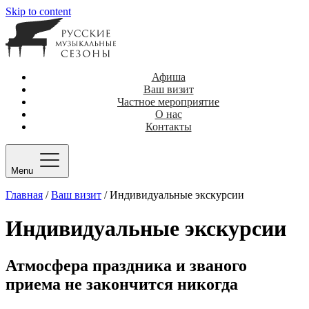
Skip to content
Афиша
Ваш визит
Частное мероприятие
О нас
Контакты
Menu
Главная
/
Ваш визит
/
Индивидуальные экскурсии
Индивидуальные экскурсии
Атмосфера праздника и званого
приема не закончится никогда